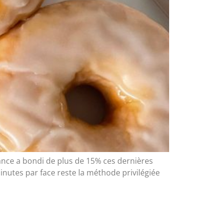
ance a bondi de plus de 15% ces dernières
nutes par face reste la méthode privilégiée