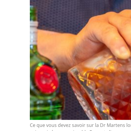
Ce que vous devez savoir sur la Dr Martens l