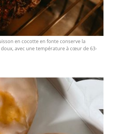
cuisson en cocotte en fonte conserve la
eu doux, avec une température à cœur de 63-