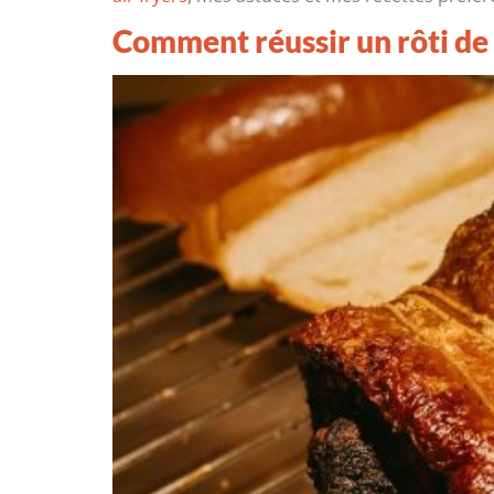
Comment réussir un rôti de 