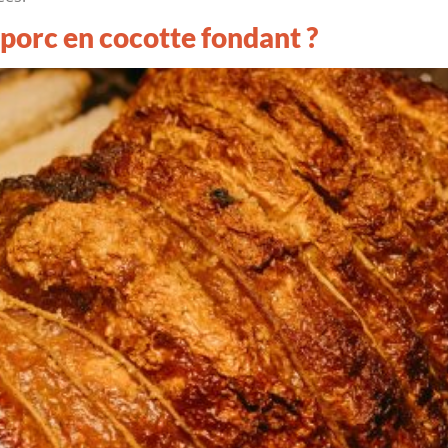
porc en cocotte fondant ?