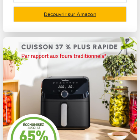
Découvrir sur Amazon