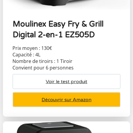
Moulinex Easy Fry & Grill
Digital 2-en-1 EZ505D
Prix moyen : 130€
Capacité : 4L
Nombre de tiroirs : 1 Tiroir
Convient pour 6 personnes
Voir le test produit
Découvrir sur Amazon