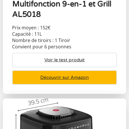
Multifonction 9-en-1 et Grill
AL5018
Prix moyen : 152€
Capacité : 11L
Nombre de tiroirs : 1 Tiroir
Convient pour 6 personnes
Voir le test produit
Découvrir sur Amazon