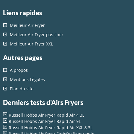
Liens rapides
Meilleur Air Fryer
Meilleur Air Fryer pas cher
Meilleur Air Fryer XXL
Autres pages
A propos
Mentions Légales
Plan du site
Derniers tests d'Airs Fryers
Russell Hobbs Air Fryer Rapid Air 4,3L
Russell Hobbs Air Fryer Rapid Air 9L
Russell Hobbs Air Fryer Rapid Air XXL 8,3L
Russell Hobbs Air Fryer Satisfry Panoramic