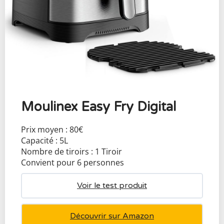
Moulinex Easy Fry Digital
Prix moyen : 80€
Capacité : 5L
Nombre de tiroirs : 1 Tiroir
Convient pour 6 personnes
Voir le test produit
Découvrir sur Amazon