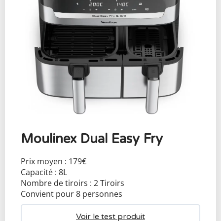
Moulinex Dual Easy Fry
Prix moyen : 179€
Capacité : 8L
Nombre de tiroirs : 2 Tiroirs
Convient pour 8 personnes
Voir le test produit