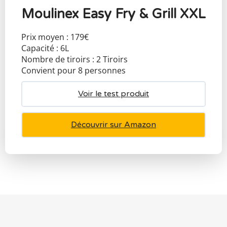
Moulinex Easy Fry & Grill XXL
Prix moyen : 179€
Capacité : 6L
Nombre de tiroirs : 2 Tiroirs
Convient pour 8 personnes
Voir le test produit
Découvrir sur Amazon