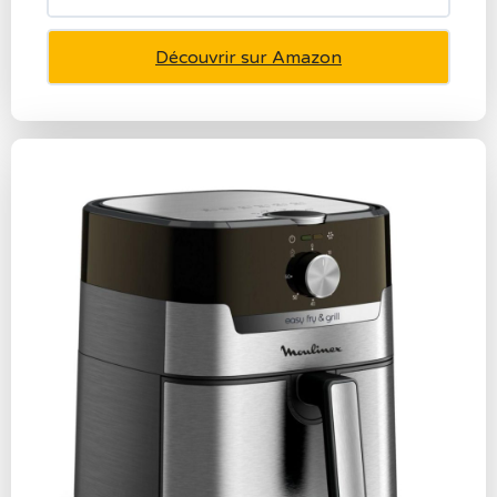
Découvrir sur Amazon