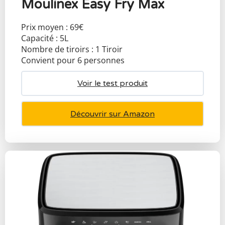
Moulinex Easy Fry Max
Prix moyen : 69€
Capacité : 5L
Nombre de tiroirs : 1 Tiroir
Convient pour 6 personnes
Voir le test produit
Découvrir sur Amazon