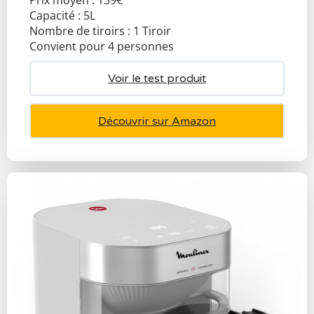
Capacité : 5L
Nombre de tiroirs : 1 Tiroir
Convient pour 4 personnes
Voir le test produit
Découvrir sur Amazon