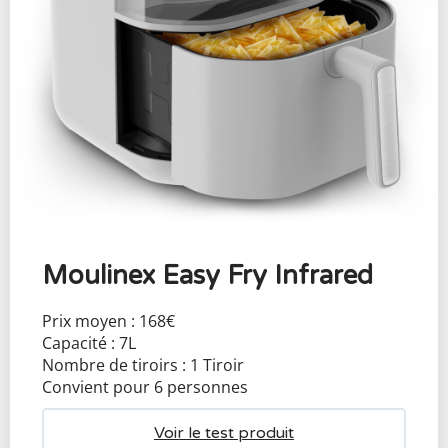
Moulinex Easy Fry Infrared
Prix moyen : 168€
Capacité : 7L
Nombre de tiroirs : 1 Tiroir
Convient pour 6 personnes
Voir le test produit