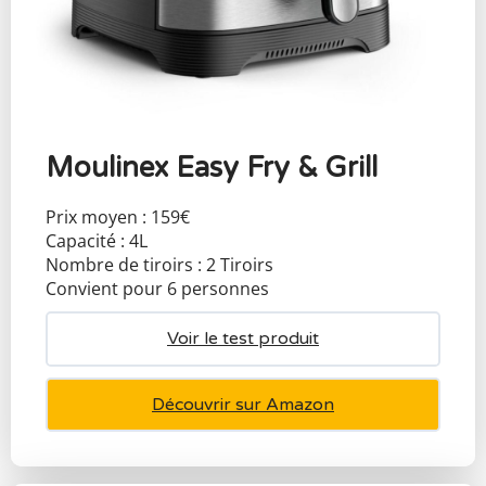
Moulinex Easy Fry & Grill
Prix moyen : 159€
Capacité : 4L
Nombre de tiroirs : 2 Tiroirs
Convient pour 6 personnes
Voir le test produit
Découvrir sur Amazon