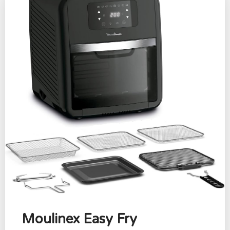
Moulinex Easy Fry