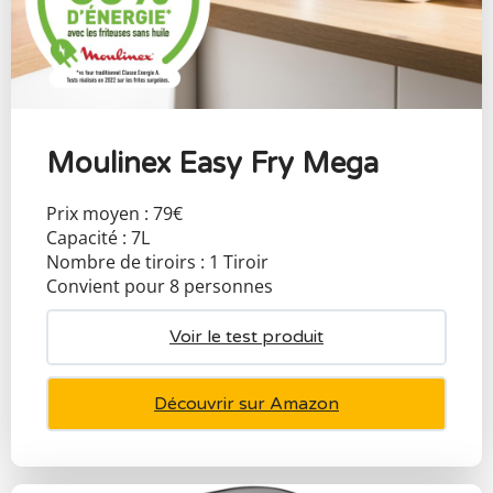
Moulinex Easy Fry Mega
Prix moyen : 79€
Capacité : 7L
Nombre de tiroirs : 1 Tiroir
Convient pour 8 personnes
Voir le test produit
Découvrir sur Amazon