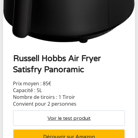
Russell Hobbs Air Fryer
Satisfry Panoramic
Prix moyen : 85€
Capacité : 5L
Nombre de tiroirs : 1 Tiroir
Convient pour 2 personnes
Voir le test produit
Découvrir sur Amazon