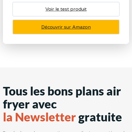
Voir le test produit
Découvrir sur Amazon
Tous les bons plans air
fryer avec
la Newsletter
gratuite