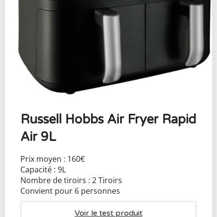
Russell Hobbs Air Fryer Rapid
Air 9L
Prix moyen : 160€
Capacité : 9L
Nombre de tiroirs : 2 Tiroirs
Convient pour 6 personnes
Voir le test produit