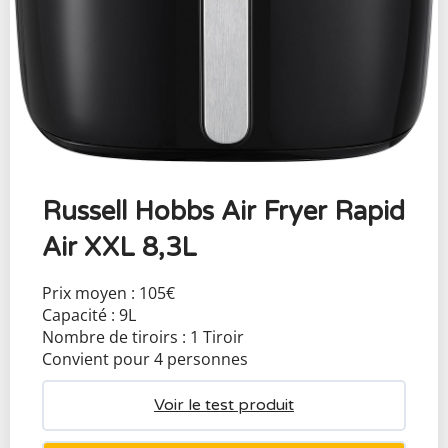
Russell Hobbs Air Fryer Rapid
Air XXL 8,3L
Prix moyen : 105€
Capacité : 9L
Nombre de tiroirs : 1 Tiroir
Convient pour 4 personnes
Voir le test produit