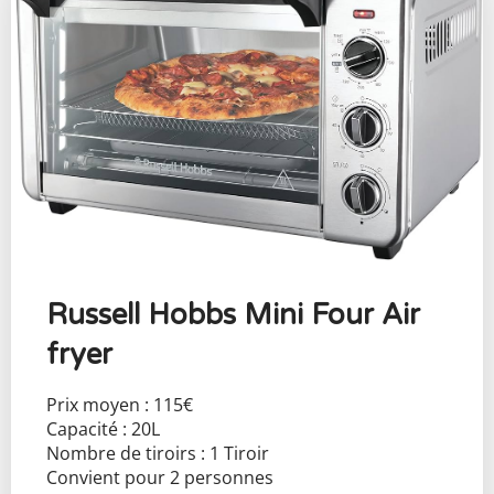
Russell Hobbs Mini Four Air
fryer
Prix moyen : 115€
Capacité : 20L
Nombre de tiroirs : 1 Tiroir
Convient pour 2 personnes