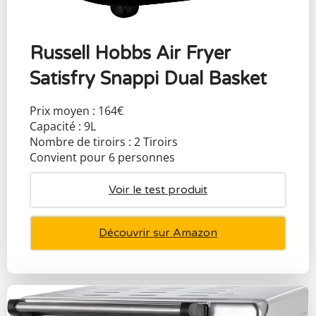
Russell Hobbs Air Fryer
Satisfry Snappi Dual Basket
Prix moyen : 164€
Capacité : 9L
Nombre de tiroirs : 2 Tiroirs
Convient pour 6 personnes
Voir le test produit
Découvrir sur Amazon