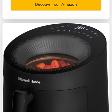
Découvrir sur Amazon