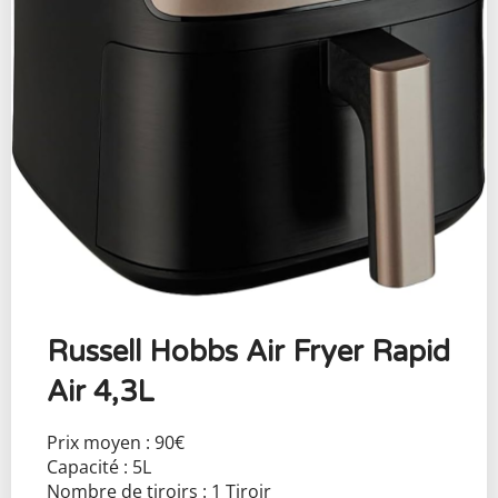
Russell Hobbs Air Fryer Rapid
Air 4,3L
Prix moyen : 90€
Capacité : 5L
Nombre de tiroirs : 1 Tiroir