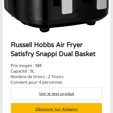
Russell Hobbs Air Fryer
Satisfry Snappi Dual Basket
Prix moyen : 98€
Capacité : 9L
Nombre de tiroirs : 2 Tiroirs
Convient pour 4 personnes
Voir le test produit
Découvrir sur Amazon