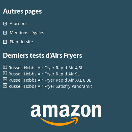
Autres pages
A propos
Mentions Légales
Plan du site
Derniers tests d'Airs Fryers
Russell Hobbs Air Fryer Rapid Air 4,3L
Russell Hobbs Air Fryer Rapid Air 9L
Russell Hobbs Air Fryer Rapid Air XXL 8,3L
Russell Hobbs Air Fryer Satisfry Panoramic