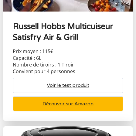
Russell Hobbs Multicuiseur
Satisfry Air & Grill
Prix moyen : 115€
Capacité : 6L
Nombre de tiroirs : 1 Tiroir
Convient pour 4 personnes
Voir le test produit
Découvrir sur Amazon