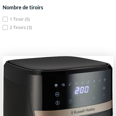
Nombre de tiroirs
Nombre de tiroirs
1 Tiroir
(5)
2 Tiroirs
(3)