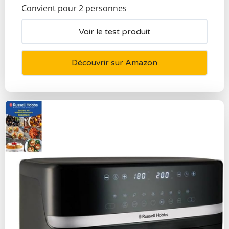
Convient pour 2 personnes
Voir le test produit
Découvrir sur Amazon