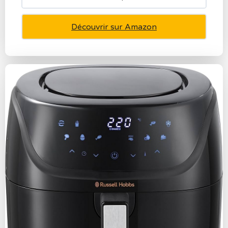
Découvrir sur Amazon