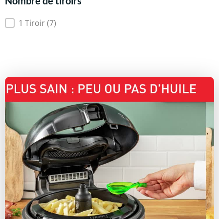
Nombre de tiroirs
Nombre de tiroirs
1 Tiroir
(7)