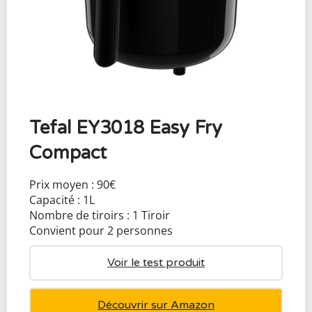
Tefal EY3018 Easy Fry
Compact
Prix moyen : 90€
Capacité : 1L
Nombre de tiroirs : 1 Tiroir
Convient pour 2 personnes
Voir le test produit
Découvrir sur Amazon