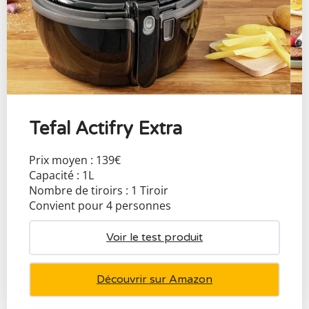
Tefal Actifry Extra
Prix moyen : 139€
Capacité : 1L
Nombre de tiroirs : 1 Tiroir
Convient pour 4 personnes
Voir le test produit
Découvrir sur Amazon