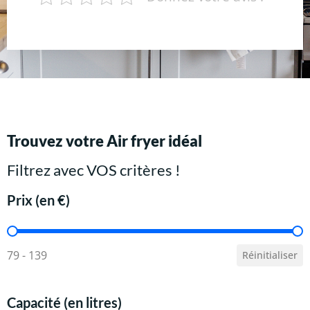
Trouvez votre Air fryer idéal
Filtrez avec VOS critères !
Prix (en €)
Prix (en €)
79 - 139
Réinitialiser
Capacité (en litres)