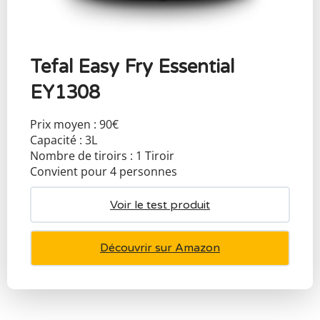
Tefal Easy Fry Essential
EY1308
Prix moyen : 90€
Capacité : 3L
Nombre de tiroirs : 1 Tiroir
Convient pour 4 personnes
Voir le test produit
Découvrir sur Amazon