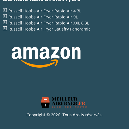
Russell Hobbs Air Fryer Rapid Air 4,3L
Russell Hobbs Air Fryer Rapid Air 9L
Russell Hobbs Air Fryer Rapid Air XXL 8,3L
Russell Hobbs Air Fryer Satisfry Panoramic
Copyright © 2026. Tous droits réservés.