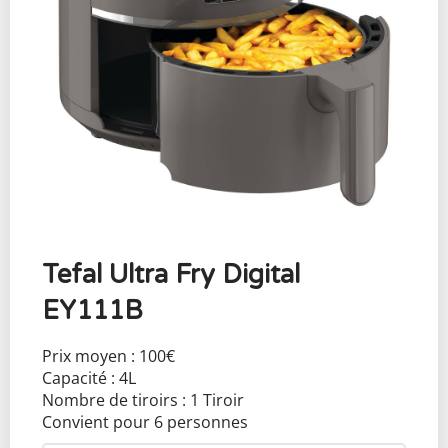
Tefal Ultra Fry Digital
EY111B
Prix moyen : 100€
Capacité : 4L
Nombre de tiroirs : 1 Tiroir
Convient pour 6 personnes