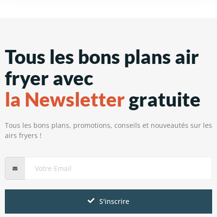
Tous les bons plans air
fryer avec
la Newsletter
gratuite
Tous les bons plans, promotions, conseils et nouveautés sur les
airs fryers !
S'inscrire