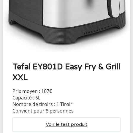
Tefal EY801D Easy Fry & Grill
XXL
Prix moyen : 107€
Capacité : 6L
Nombre de tiroirs : 1 Tiroir
Convient pour 8 personnes
Voir le test produit