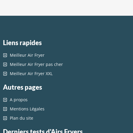
Liens rapides
Meilleur Air Fryer
Meilleur Air Fryer pas cher
Meilleur Air Fryer XXL
Autres pages
A propos
Mentions Légales
Plan du site
Derniers tests d'Airs Fryers