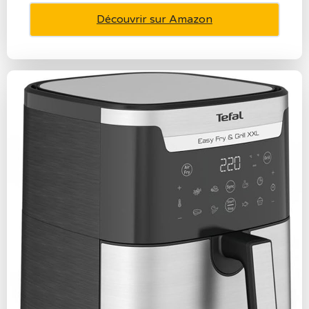
Découvrir sur Amazon