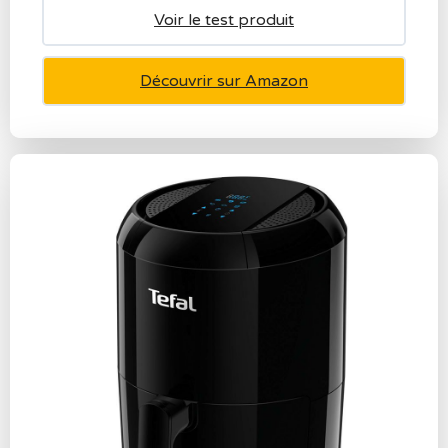
Voir le test produit
Découvrir sur Amazon