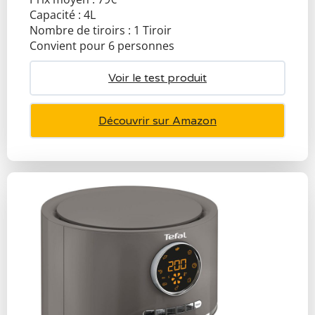
Capacité : 4L
Nombre de tiroirs : 1 Tiroir
Convient pour 6 personnes
Voir le test produit
Découvrir sur Amazon