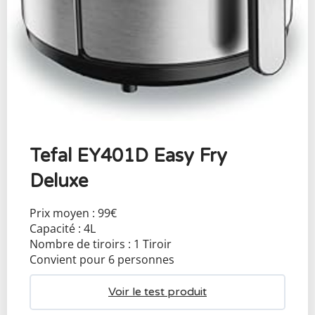
Tefal EY401D Easy Fry
Deluxe
Prix moyen : 99€
Capacité : 4L
Nombre de tiroirs : 1 Tiroir
Convient pour 6 personnes
Voir le test produit