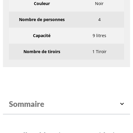
Couleur
Noir
Nombre de personnes
4
Capacité
9 litres
Nombre de tiroirs
1 Tiroir
Sommaire