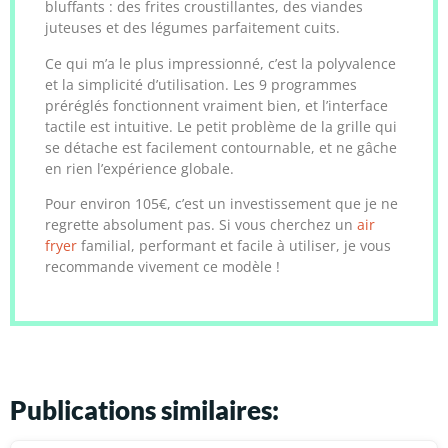
bluffants : des frites croustillantes, des viandes
juteuses et des légumes parfaitement cuits.
Ce qui m’a le plus impressionné, c’est la polyvalence
et la simplicité d’utilisation. Les 9 programmes
préréglés fonctionnent vraiment bien, et l’interface
tactile est intuitive. Le petit problème de la grille qui
se détache est facilement contournable, et ne gâche
en rien l’expérience globale.
Pour environ 105€, c’est un investissement que je ne
regrette absolument pas. Si vous cherchez un
air
fryer
familial, performant et facile à utiliser, je vous
recommande vivement ce modèle !
Publications similaires: