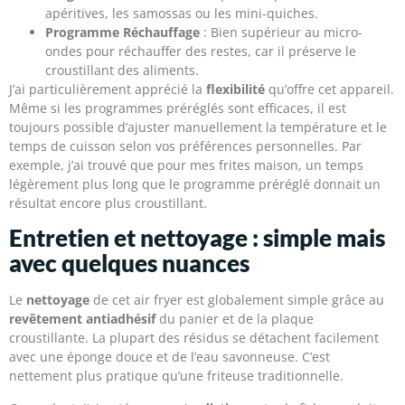
apéritives, les samossas ou les mini-quiches.
Programme Réchauffage
: Bien supérieur au micro-
ondes pour réchauffer des restes, car il préserve le
croustillant des aliments.
J’ai particulièrement apprécié la
flexibilité
qu’offre cet appareil.
Même si les programmes préréglés sont efficaces, il est
toujours possible d’ajuster manuellement la température et le
temps de cuisson selon vos préférences personnelles. Par
exemple, j’ai trouvé que pour mes frites maison, un temps
légèrement plus long que le programme préréglé donnait un
résultat encore plus croustillant.
Entretien et nettoyage : simple mais
avec quelques nuances
Le
nettoyage
de cet air fryer est globalement simple grâce au
revêtement antiadhésif
du panier et de la plaque
croustillante. La plupart des résidus se détachent facilement
avec une éponge douce et de l’eau savonneuse. C’est
nettement plus pratique qu’une friteuse traditionnelle.