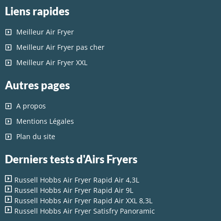
Liens rapides
Meilleur Air Fryer
Meilleur Air Fryer pas cher
Meilleur Air Fryer XXL
Autres pages
A propos
Mentions Légales
Plan du site
Derniers tests d'Airs Fryers
Russell Hobbs Air Fryer Rapid Air 4,3L
Russell Hobbs Air Fryer Rapid Air 9L
Russell Hobbs Air Fryer Rapid Air XXL 8,3L
Russell Hobbs Air Fryer Satisfry Panoramic