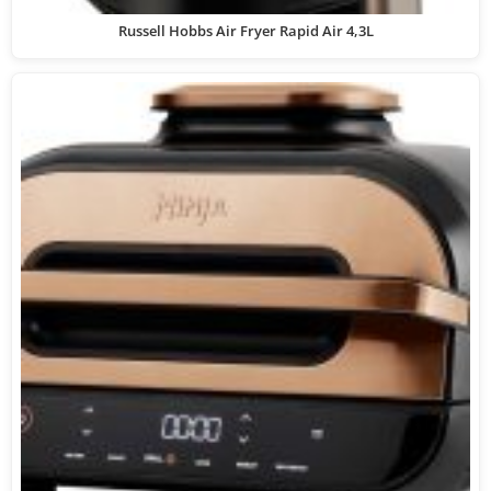
Russell Hobbs Air Fryer Rapid Air 4,3L