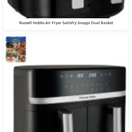
Russell Hobbs Air Fryer Satisfry Snappi Dual Basket