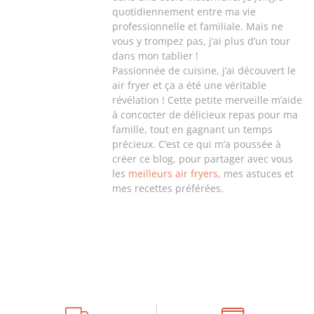
quotidiennement entre ma vie
professionnelle et familiale. Mais ne
vous y trompez pas, j’ai plus d’un tour
dans mon tablier !
Passionnée de cuisine, j’ai découvert le
air fryer et ça a été une véritable
révélation ! Cette petite merveille m’aide
à concocter de délicieux repas pour ma
famille, tout en gagnant un temps
précieux. C’est ce qui m’a poussée à
créer ce blog, pour partager avec vous
les
meilleurs air fryers
, mes astuces et
mes recettes préférées.