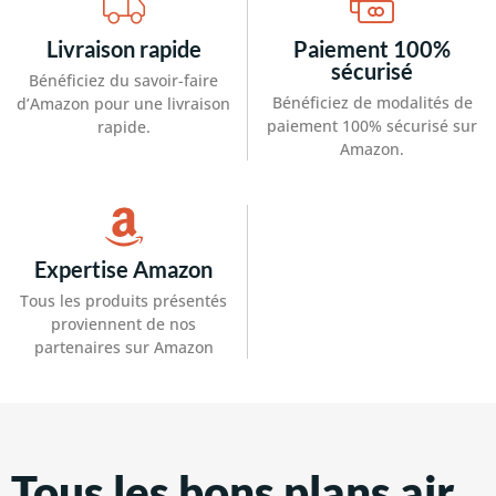
Livraison rapide
Paiement 100%
sécurisé
Bénéficiez du savoir-faire
Bénéficiez de modalités de
d’Amazon pour une livraison
paiement 100% sécurisé sur
rapide.
Amazon.
Expertise Amazon
Tous les produits présentés
proviennent de nos
partenaires sur Amazon
Tous les bons plans air