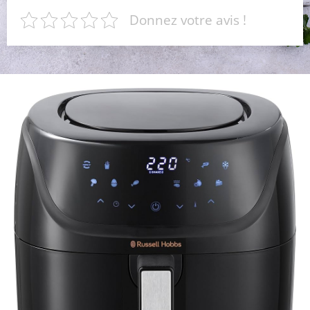
Donnez votre avis !