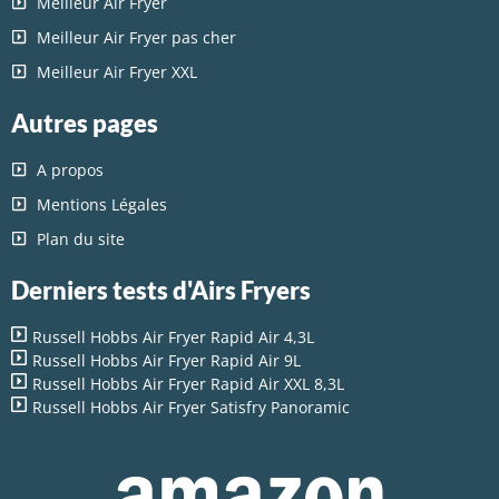
Meilleur Air Fryer
Meilleur Air Fryer pas cher
Meilleur Air Fryer XXL
Autres pages
A propos
Mentions Légales
Plan du site
Derniers tests d'Airs Fryers
Russell Hobbs Air Fryer Rapid Air 4,3L
Russell Hobbs Air Fryer Rapid Air 9L
Russell Hobbs Air Fryer Rapid Air XXL 8,3L
Russell Hobbs Air Fryer Satisfry Panoramic