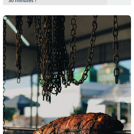
30 minutes ?