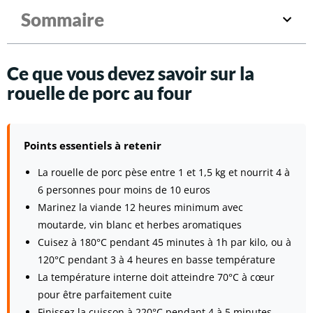
Sommaire
Ce que vous devez savoir sur la
rouelle de porc au four
Points essentiels à retenir
La rouelle de porc pèse entre 1 et 1,5 kg et nourrit 4 à
6 personnes pour moins de 10 euros
Marinez la viande 12 heures minimum avec
moutarde, vin blanc et herbes aromatiques
Cuisez à 180°C pendant 45 minutes à 1h par kilo, ou à
120°C pendant 3 à 4 heures en basse température
La température interne doit atteindre 70°C à cœur
pour être parfaitement cuite
Finissez la cuisson à 220°C pendant 4 à 5 minutes