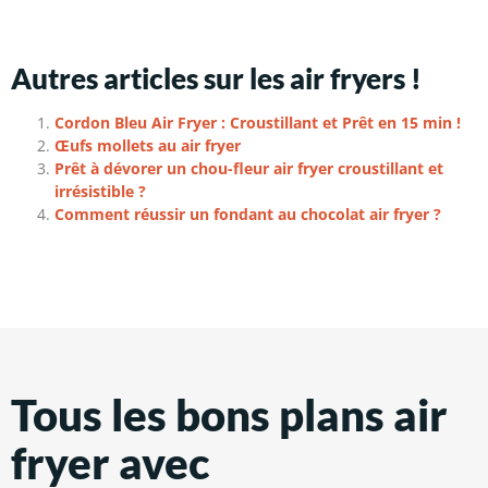
Autres articles sur les air fryers !
Cordon Bleu Air Fryer : Croustillant et Prêt en 15 min !
Œufs mollets au air fryer
Prêt à dévorer un chou-fleur air fryer croustillant et
irrésistible ?
Comment réussir un fondant au chocolat air fryer ?
Tous les bons plans air
fryer avec