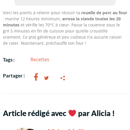
Voici les points à retenir pour réussir ta
rouelle de porc au four
: marine 12 heures minimum,
arrose la viande toutes les 20
minutes
et vérifie les 70°C à cœur. Passe la couenne sous le
gril 5 minutes en fin de cuisson pour qu’elle croustille
vraiment. Ce plat généreux et peu coûteux n’a aucune raison
de rater. Maintenant, préchauffe ton four !
Recettes
Tags :
Partager :
Article rédigé avec
par Alicia !