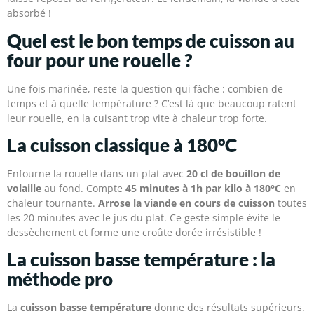
absorbé !
Quel est le bon temps de cuisson au
four pour une rouelle ?
Une fois marinée, reste la question qui fâche : combien de
temps et à quelle température ? C’est là que beaucoup ratent
leur rouelle, en la cuisant trop vite à chaleur trop forte.
La cuisson classique à 180°C
Enfourne la rouelle dans un plat avec
20 cl de bouillon de
volaille
au fond. Compte
45 minutes à 1h par kilo à 180°C
en
chaleur tournante.
Arrose la viande en cours de cuisson
toutes
les 20 minutes avec le jus du plat. Ce geste simple évite le
dessèchement et forme une croûte dorée irrésistible !
La cuisson basse température : la
méthode pro
La
cuisson basse température
donne des résultats supérieurs.