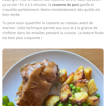
ça va vite ! En 4 à 5 minutes, la
couenne de porc
gonfle et
croustille parfaitement. Retire immédiatement dès qu’elle est
bien dorée.
Tu peux aussi quadriller la couenne au couteau avant de
mariner. Cette technique permet aux sucs et à la graisse de
s’infiltrer dans les entailles pendant la cuisson. La texture finale
est bien plus craquante !