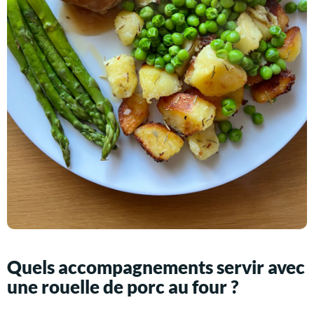
Quels accompagnements servir avec
une rouelle de porc au four ?