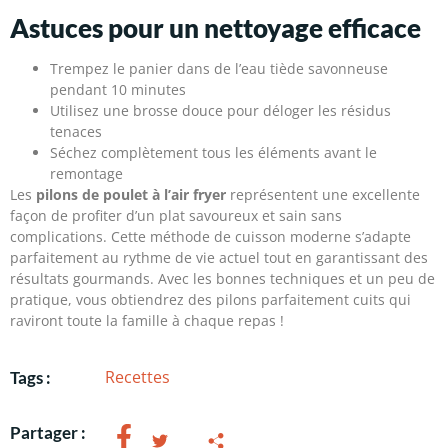
Astuces pour un nettoyage efficace
Trempez le panier dans de l’eau tiède savonneuse
pendant 10 minutes
Utilisez une brosse douce pour déloger les résidus
tenaces
Séchez complètement tous les éléments avant le
remontage
Les
pilons de poulet à l’air fryer
représentent une excellente
façon de profiter d’un plat savoureux et sain sans
complications. Cette méthode de cuisson moderne s’adapte
parfaitement au rythme de vie actuel tout en garantissant des
résultats gourmands. Avec les bonnes techniques et un peu de
pratique, vous obtiendrez des pilons parfaitement cuits qui
raviront toute la famille à chaque repas !
Recettes
Tags :
Partager :