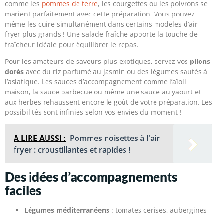
comme les
pommes de terre
, les courgettes ou les poivrons se
marient parfaitement avec cette préparation. Vous pouvez
même les cuire simultanément dans certains modèles d’air
fryer plus grands ! Une salade fraîche apporte la touche de
fraîcheur idéale pour équilibrer le repas.
Pour les amateurs de saveurs plus exotiques, servez vos
pilons
dorés
avec du riz parfumé au jasmin ou des légumes sautés à
l’asiatique. Les sauces d’accompagnement comme l’aïoli
maison, la sauce barbecue ou même une sauce au yaourt et
aux herbes rehaussent encore le goût de votre préparation. Les
possibilités sont infinies selon vos envies du moment !
A LIRE AUSSI :
Pommes noisettes à l'air
fryer : croustillantes et rapides !
Des idées d’accompagnements
faciles
Légumes méditerranéens
: tomates cerises, aubergines