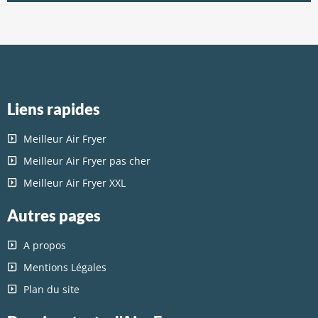
Liens rapides
Meilleur Air Fryer
Meilleur Air Fryer pas cher
Meilleur Air Fryer XXL
Autres pages
A propos
Mentions Légales
Plan du site