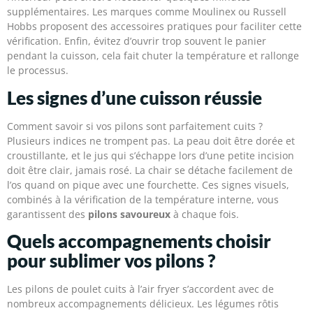
supplémentaires. Les marques comme Moulinex ou Russell
Hobbs proposent des accessoires pratiques pour faciliter cette
vérification. Enfin, évitez d’ouvrir trop souvent le panier
pendant la cuisson, cela fait chuter la température et rallonge
le processus.
Les signes d’une cuisson réussie
Comment savoir si vos pilons sont parfaitement cuits ?
Plusieurs indices ne trompent pas. La peau doit être dorée et
croustillante, et le jus qui s’échappe lors d’une petite incision
doit être clair, jamais rosé. La chair se détache facilement de
l’os quand on pique avec une fourchette. Ces signes visuels,
combinés à la vérification de la température interne, vous
garantissent des
pilons savoureux
à chaque fois.
Quels accompagnements choisir
pour sublimer vos pilons ?
Les pilons de poulet cuits à l’air fryer s’accordent avec de
nombreux accompagnements délicieux. Les légumes rôtis