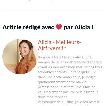
Article rédigé avec
par Alicia !
Alicia - Meilleurs-
Airfryers.fr
Bonjour à tous ! Je suis Alicia, une
maman de 38 ans débordante d’énergie,
vivant à Caen avec mon mari et nos trois
adorables enfants. En tant qu’ATSEM
dans une école maternelle, je jongle
quotidiennement entre ma vie
professionnelle et familiale. Mais ne
vous y trompez pas, j’ai plus d’un tour
dans mon tablier !
Passionnée de cuisine, j’ai découvert le