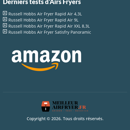
Derniers tests d'Airs Fryers
Russell Hobbs Air Fryer Rapid Air 4,3L
Russell Hobbs Air Fryer Rapid Air 9L
Russell Hobbs Air Fryer Rapid Air XXL 8,3L
Russell Hobbs Air Fryer Satisfry Panoramic
Copyright © 2026. Tous droits réservés.