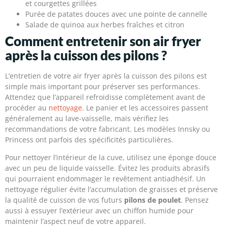
et courgettes grillées
Purée de patates douces avec une pointe de cannelle
Salade de quinoa aux herbes fraîches et citron
Comment entretenir son air fryer
après la cuisson des pilons ?
L’entretien de votre air fryer après la cuisson des pilons est
simple mais important pour préserver ses performances.
Attendez que l’appareil refroidisse complètement avant de
procéder au
nettoyage
. Le panier et les accessoires passent
généralement au lave-vaisselle, mais vérifiez les
recommandations de votre fabricant. Les modèles Innsky ou
Princess ont parfois des spécificités particulières.
Pour nettoyer l’intérieur de la cuve, utilisez une éponge douce
avec un peu de liquide vaisselle. Évitez les produits abrasifs
qui pourraient endommager le revêtement antiadhésif. Un
nettoyage régulier évite l’accumulation de graisses et préserve
la qualité de cuisson de vos futurs
pilons de poulet
. Pensez
aussi à essuyer l’extérieur avec un chiffon humide pour
maintenir l’aspect neuf de votre appareil.