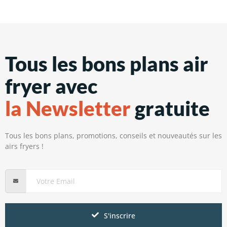
Tous les bons plans air
fryer avec
la Newsletter
gratuite
Tous les bons plans, promotions, conseils et nouveautés sur les
airs fryers !
S'inscrire