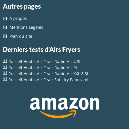
Autres pages
A propos
Mentions Légales
Plan du site
Derniers tests d'Airs Fryers
Russell Hobbs Air Fryer Rapid Air 4,3L
Russell Hobbs Air Fryer Rapid Air 9L
Russell Hobbs Air Fryer Rapid Air XXL 8,3L
Russell Hobbs Air Fryer Satisfry Panoramic