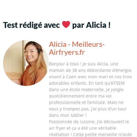
Test rédigé avec
par Alicia !
Alicia - Meilleurs-
Airfryers.fr
Bonjour à tous ! Je suis Alicia, une
maman de 38 ans débordante d’énergie,
vivant à Caen avec mon mari et nos trois
adorables enfants. En tant qu’ATSEM
dans une école maternelle, je jongle
quotidiennement entre ma vie
professionnelle et familiale. Mais ne
vous y trompez pas, j’ai plus d’un tour
dans mon tablier !
Passionnée de cuisine, j’ai découvert le
air fryer et ça a été une véritable
révélation ! Cette petite merveille m’aide