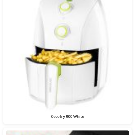
Cecofry 900 White