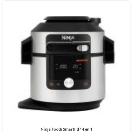
Ninja Foodi Smartlid 14 en 1