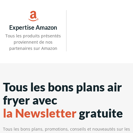
Expertise Amazon
Tous les produits présentés
proviennent de nos
partenaires sur Amazon
Tous les bons plans air
fryer avec
la Newsletter
gratuite
Tous les bons plans, promotions, conseils et nouveautés sur les