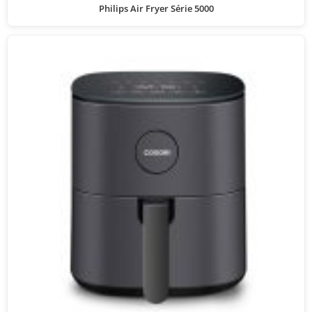
Philips Air Fryer Série 5000