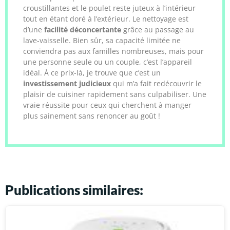
croustillantes et le poulet reste juteux à l’intérieur
tout en étant doré à l’extérieur. Le nettoyage est
d’une
facilité déconcertante
grâce au passage au
lave-vaisselle. Bien sûr, sa capacité limitée ne
conviendra pas aux familles nombreuses, mais pour
une personne seule ou un couple, c’est l’appareil
idéal. À ce prix-là, je trouve que c’est un
investissement judicieux
qui m’a fait redécouvrir le
plaisir de cuisiner rapidement sans culpabiliser. Une
vraie réussite pour ceux qui cherchent à manger
plus sainement sans renoncer au goût !
Publications similaires: