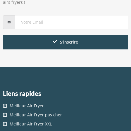
airs fryers !
S'inscrire
Liens rapides
Meilleur Air Fryer
Meilleur Air Fryer pas cher
Meilleur Air Fryer XXL