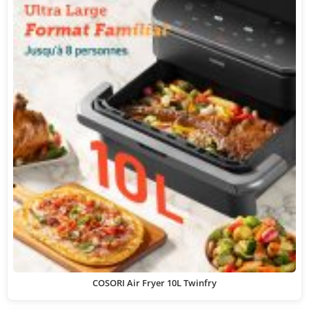
COSORI Air Fryer 10L Twinfry