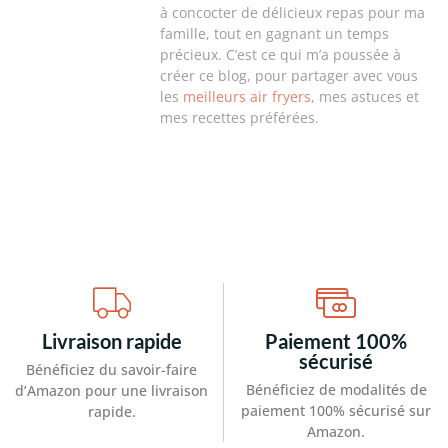
à concocter de délicieux repas pour ma
famille, tout en gagnant un temps
précieux. C’est ce qui m’a poussée à
créer ce blog, pour partager avec vous
les
meilleurs air fryers
, mes astuces et
mes recettes préférées.
Livraison rapide
Paiement 100%
sécurisé
Bénéficiez du savoir-faire
Bénéficiez de modalités de
d’Amazon pour une livraison
paiement 100% sécurisé sur
rapide.
Amazon.