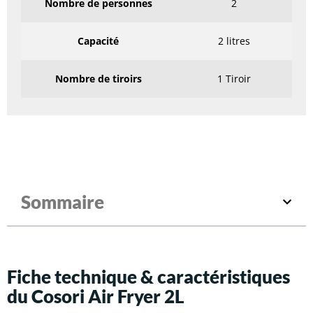
Nombre de personnes
2
Capacité
2 litres
Nombre de tiroirs
1 Tiroir
Sommaire
Fiche technique & caractéristiques
du Cosori Air Fryer 2L