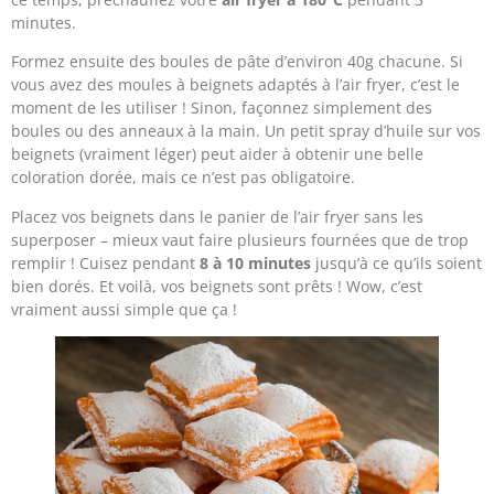
minutes.
Formez ensuite des boules de pâte d’environ 40g chacune. Si
vous avez des moules à beignets adaptés à l’air fryer, c’est le
moment de les utiliser ! Sinon, façonnez simplement des
boules ou des anneaux à la main. Un petit spray d’huile sur vos
beignets (vraiment léger) peut aider à obtenir une belle
coloration dorée, mais ce n’est pas obligatoire.
Placez vos beignets dans le panier de l’air fryer sans les
superposer – mieux vaut faire plusieurs fournées que de trop
remplir ! Cuisez pendant
8 à 10 minutes
jusqu’à ce qu’ils soient
bien dorés. Et voilà, vos beignets sont prêts ! Wow, c’est
vraiment aussi simple que ça !