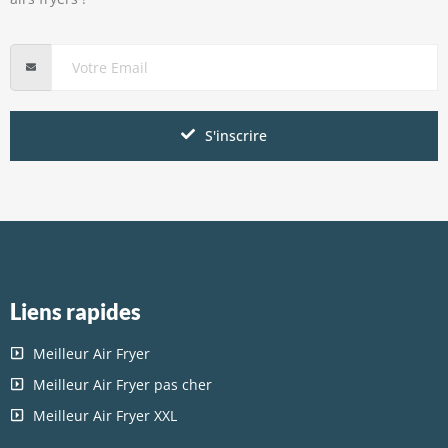
S'inscrire
Liens rapides
Meilleur Air Fryer
Meilleur Air Fryer pas cher
Meilleur Air Fryer XXL