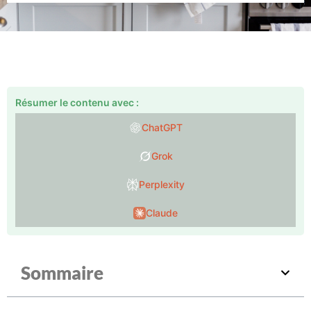
Résumer le contenu avec :
ChatGPT
Grok
Perplexity
Claude
Sommaire