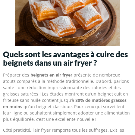
Quels sont les avantages à cuire des
beignets dans un air fryer ?
Préparer des
beignets en air fryer
présente de nombreux
atouts comparés à la méthode traditionnelle. D’abord, parlons
santé : une réduction impressionnante des calories et des
graisses saturées ! Les études montrent qu’un beignet cuit en
friteuse sans huile contient jusqu’à
80% de matières grasses
en moins
qu’un beignet classique. Pour ceux qui surveillent
leur ligne ou souhaitent simplement adopter une alimentation
plus équilibrée, c’est une excellente nouvelle !
Côté praticité, l’air fryer remporte tous les suffrages. Exit les