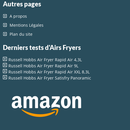
Autres pages
A propos
Mentions Légales
Plan du site
Derniers tests d'Airs Fryers
Russell Hobbs Air Fryer Rapid Air 4,3L
Russell Hobbs Air Fryer Rapid Air 9L
Russell Hobbs Air Fryer Rapid Air XXL 8,3L
Russell Hobbs Air Fryer Satisfry Panoramic