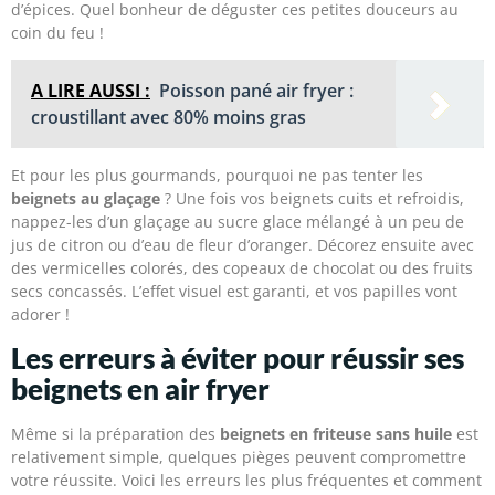
d’épices. Quel bonheur de déguster ces petites douceurs au
coin du feu !
A LIRE AUSSI :
Poisson pané air fryer :
croustillant avec 80% moins gras
Et pour les plus gourmands, pourquoi ne pas tenter les
beignets au glaçage
? Une fois vos beignets cuits et refroidis,
nappez-les d’un glaçage au sucre glace mélangé à un peu de
jus de citron ou d’eau de fleur d’oranger. Décorez ensuite avec
des vermicelles colorés, des copeaux de chocolat ou des fruits
secs concassés. L’effet visuel est garanti, et vos papilles vont
adorer !
Les erreurs à éviter pour réussir ses
beignets en air fryer
Même si la préparation des
beignets en friteuse sans huile
est
relativement simple, quelques pièges peuvent compromettre
votre réussite. Voici les erreurs les plus fréquentes et comment