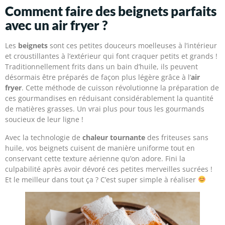
Comment faire des beignets parfaits
avec un air fryer ?
Les
beignets
sont ces petites douceurs moelleuses à l’intérieur
et croustillantes à l’extérieur qui font craquer petits et grands !
Traditionnellement frits dans un bain d’huile, ils peuvent
désormais être préparés de façon plus légère grâce à l’
air
fryer
. Cette méthode de cuisson révolutionne la préparation de
ces gourmandises en réduisant considérablement la quantité
de matières grasses. Un vrai plus pour tous les gourmands
soucieux de leur ligne !
Avec la technologie de
chaleur tournante
des friteuses sans
huile, vos beignets cuisent de manière uniforme tout en
conservant cette texture aérienne qu’on adore. Fini la
culpabilité après avoir dévoré ces petites merveilles sucrées !
Et le meilleur dans tout ça ? C’est super simple à réaliser