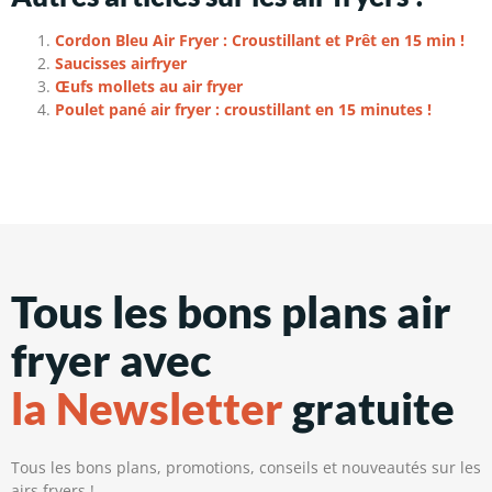
Cordon Bleu Air Fryer : Croustillant et Prêt en 15 min !
Saucisses airfryer
Œufs mollets au air fryer
Poulet pané air fryer : croustillant en 15 minutes !
Tous les bons plans air
fryer avec
la Newsletter
gratuite
Tous les bons plans, promotions, conseils et nouveautés sur les
airs fryers !