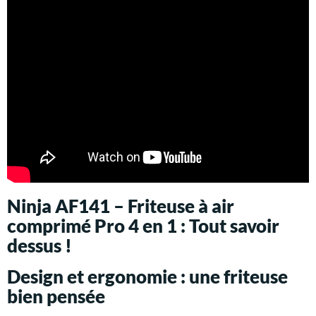
Ninja AF141 – Friteuse à air
comprimé Pro 4 en 1 : Tout savoir
dessus !
Design et ergonomie : une friteuse
bien pensée