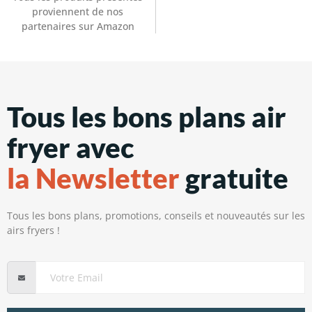
proviennent de nos
partenaires sur Amazon
Tous les bons plans air
fryer avec
la Newsletter
gratuite
Tous les bons plans, promotions, conseils et nouveautés sur les
airs fryers !