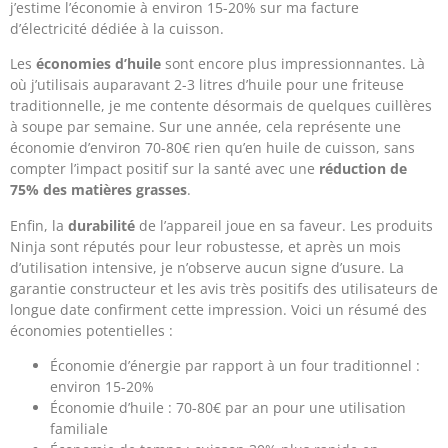
j’estime l’économie à environ 15-20% sur ma facture
d’électricité dédiée à la cuisson.
Les
économies d’huile
sont encore plus impressionnantes. Là
où j’utilisais auparavant 2-3 litres d’huile pour une friteuse
traditionnelle, je me contente désormais de quelques cuillères
à soupe par semaine. Sur une année, cela représente une
économie d’environ 70-80€ rien qu’en huile de cuisson, sans
compter l’impact positif sur la santé avec une
réduction de
75% des matières grasses
.
Enfin, la
durabilité
de l’appareil joue en sa faveur. Les produits
Ninja sont réputés pour leur robustesse, et après un mois
d’utilisation intensive, je n’observe aucun signe d’usure. La
garantie constructeur et les avis très positifs des utilisateurs de
longue date confirment cette impression. Voici un résumé des
économies potentielles :
Économie d’énergie par rapport à un four traditionnel :
environ 15-20%
Économie d’huile : 70-80€ par an pour une utilisation
familiale