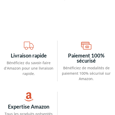
Livraison rapide
Paiement 100%
sécurisé
Bénéficiez du savoir-faire
Bénéficiez de modalités de
d’Amazon pour une livraison
paiement 100% sécurisé sur
rapide.
Amazon.
Expertise Amazon
Tous les produits présentés