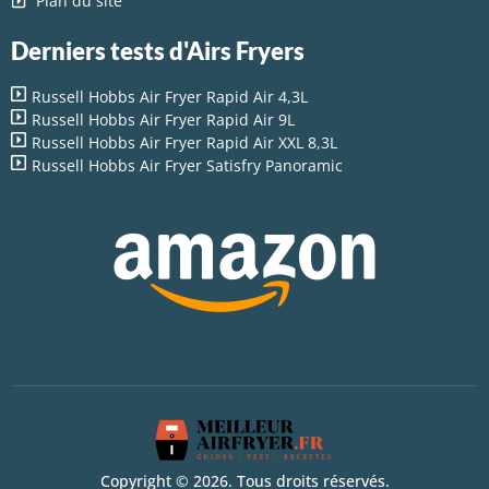
Plan du site
Derniers tests d'Airs Fryers
Russell Hobbs Air Fryer Rapid Air 4,3L
Russell Hobbs Air Fryer Rapid Air 9L
Russell Hobbs Air Fryer Rapid Air XXL 8,3L
Russell Hobbs Air Fryer Satisfry Panoramic
Copyright © 2026. Tous droits réservés.