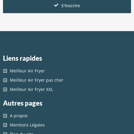
S'inscrire
Liens rapides
Meilleur Air Fryer
Meilleur Air Fryer pas cher
Meilleur Air Fryer XXL
Autres pages
A propos
Mentions Légales