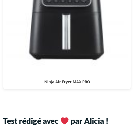
Ninja Air Fryer MAX PRO
Test rédigé avec
par Alicia !