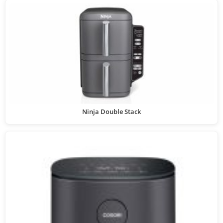
Ninja Double Stack