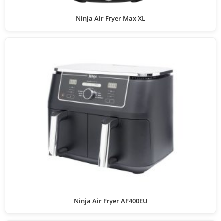
Ninja Air Fryer Max XL
Ninja Air Fryer AF400EU