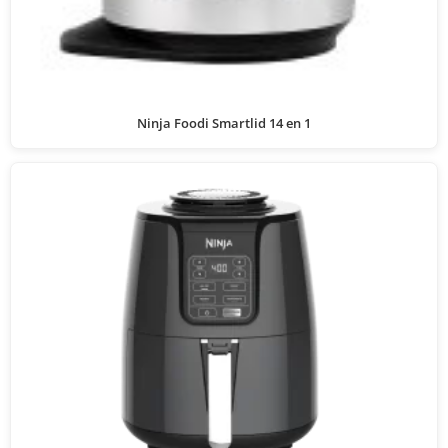
Ninja Foodi Smartlid 14 en 1