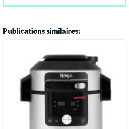
Publications similaires: